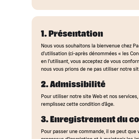
1. Présentation
Nous vous souhaitons la bienvenue chez Papa
d’utilisation (ci-après dénommées « les Cond
en l’utilisant, vous acceptez de vous conform
nous vous prions de ne pas utiliser notre si
2. Admissibilité
Pour utiliser notre site Web et nos services
remplissez cette condition d’âge.
3. Enregistrement du c
Pour passer une commande, il se peut que v