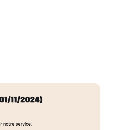
 01/11/2024)
r notre service.