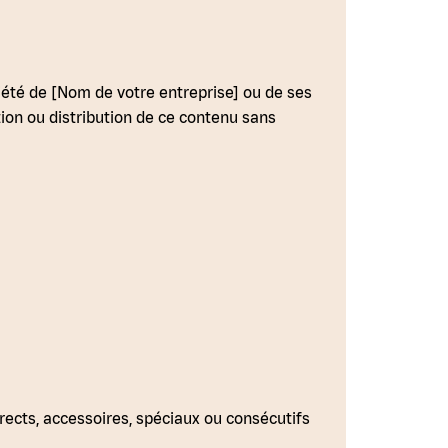
priété de [Nom de votre entreprise] ou de ses
ction ou distribution de ce contenu sans
rects, accessoires, spéciaux ou consécutifs