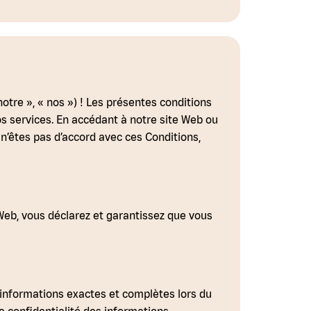
tre », « nos ») ! Les présentes conditions
os services. En accédant à notre site Web ou
s n’êtes pas d’accord avec ces Conditions,
e Web, vous déclarez et garantissez que vous
informations exactes et complètes lors du