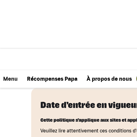
Conditions d’uti
Menu
Récompenses Papa
À propos de nous
Date d'entrée en vigueu
Cette politique s'applique aux sites et ap
Veuillez lire attentivement ces conditions d'