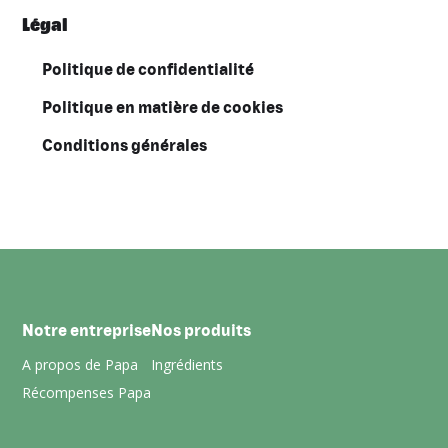
Légal
Politique de confidentialité
Politique en matière de cookies
Conditions générales
Notre entreprise
Nos produits
A propos de Papa
Ingrédients
Récompenses Papa