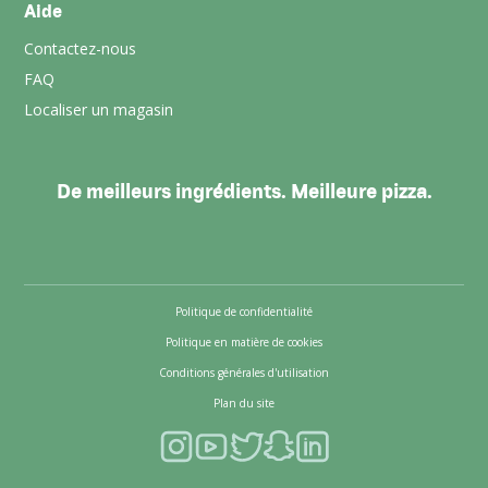
Aide
Contactez-nous
FAQ
Localiser un magasin
De meilleurs ingrédients. Meilleure pizza.
Politique de confidentialité
Politique en matière de cookies
Conditions générales d'utilisation
Plan du site