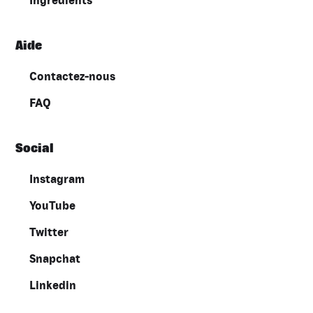
Ingrédients
Aide
Contactez-nous
FAQ
Social
Instagram
YouTube
Twitter
Snapchat
Linkedin